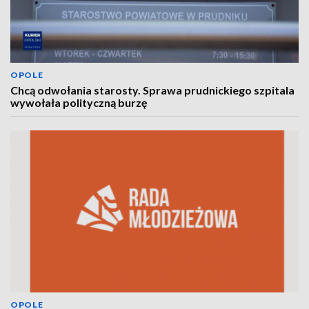
OPOLE
Chcą odwołania starosty. Sprawa prudnickiego szpitala
wywołała polityczną burzę
OPOLE