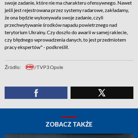
swoje zadanie, które nie ma charakteru ofensywnego. Nawet
jeśli jest rejestrowana przez systemy radarowe, zakładamy,
że ona będzie wykonywała swoje zadanie, czyli
przechwytywanie środków napadu powietrznego nad
terytorium Ukrainy. Czy doszło do awarii w samej rakiecie,
czy błędnego wprowadzenia danych, to jest przedmiotem
pracy ekspertów" - podkreślił.
Źródło:
/TVP3 Opole
ZOBACZ TAKŻE