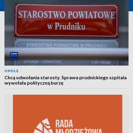
OPOLE
Chcą odwołania starosty. Sprawa prudnickiego szpitala
wywołała polityczną burzę