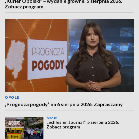
„Kurier Opolski” – wydanie główne, 5 sierpnia 2026.
Zobacz program
OPOLE
„Prognoza pogody” na 6 sierpnia 2026. Zapraszamy
OPOLE
„Schlesien Journal”, 5 sierpnia 2026.
Zobacz program