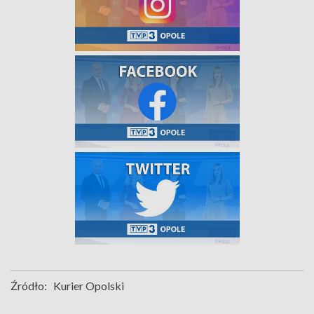
Źródło:
Kurier Opolski