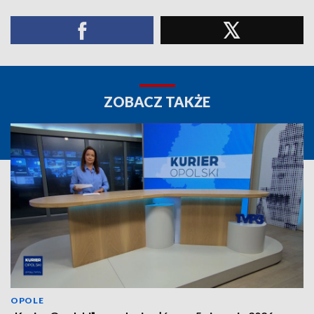
ZOBACZ TAKŻE
OPOLE