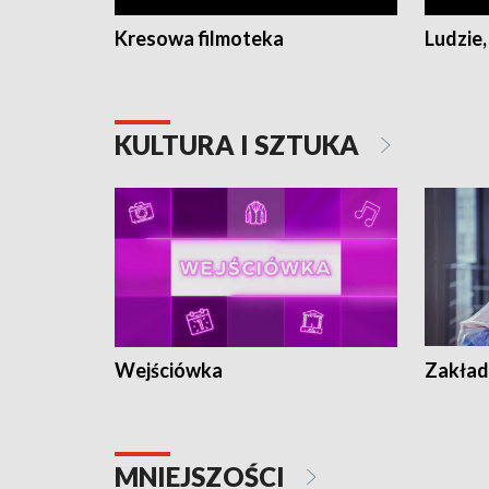
Kresowa filmoteka
Ludzie,
KULTURA I SZTUKA
Wejściówka
Zakład
MNIEJSZOŚCI