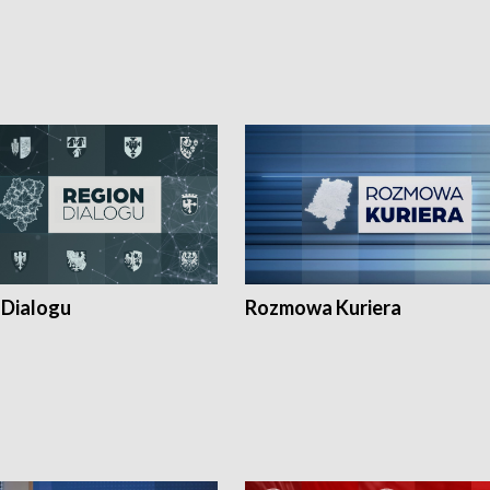
 Dialogu
Rozmowa Kuriera