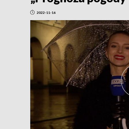
2022-11-16