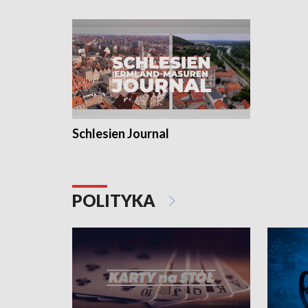
Schlesien Journal
POLITYKA