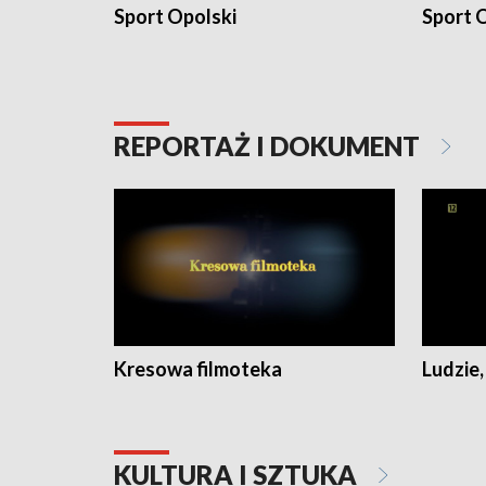
Sport Opolski
Sport O
REPORTAŻ I DOKUMENT
Kresowa filmoteka
Ludzie,
KULTURA I SZTUKA