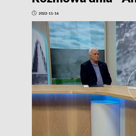
2022-11-16