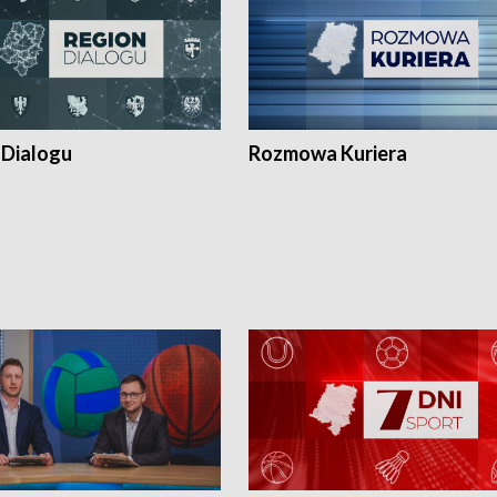
 Dialogu
Rozmowa Kuriera