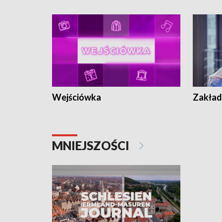
Wejściówka
Zakład
MNIEJSZOŚCI