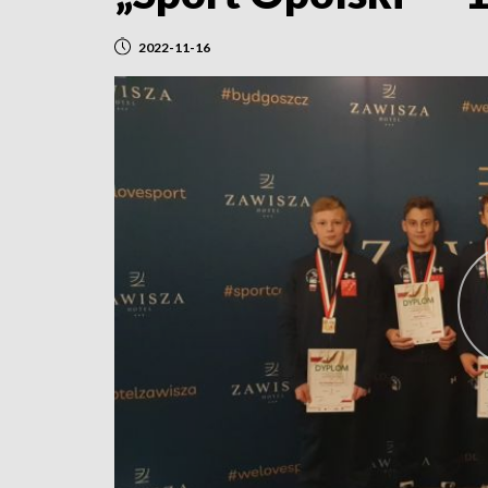
2022-11-16