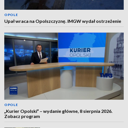
OPOLE
Upał wraca na Opolszczyznę. IMGW wydał ostrzeżenie
OPOLE
„Kurier Opolski” – wydanie główne, 8 sierpnia 2026.
Zobacz program