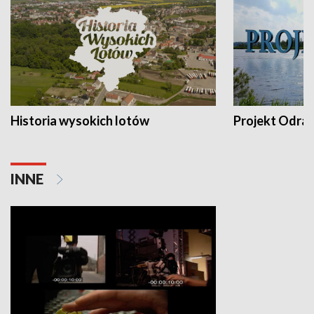
Historia wysokich lotów
Projekt Odra
INNE