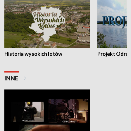
Historia wysokich lotów
Projekt Odra
INNE