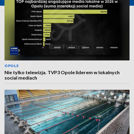
OPOLE
Nie tylko telewizja. TVP3 Opole liderem w lokalnych
social mediach