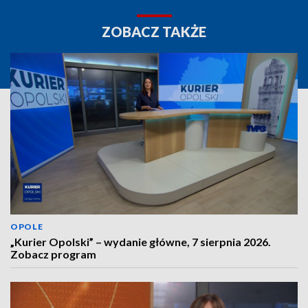
ZOBACZ TAKŻE
OPOLE
„Kurier Opolski” – wydanie główne, 7 sierpnia 2026.
Zobacz program