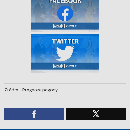
Źródło:
Prognoza pogody