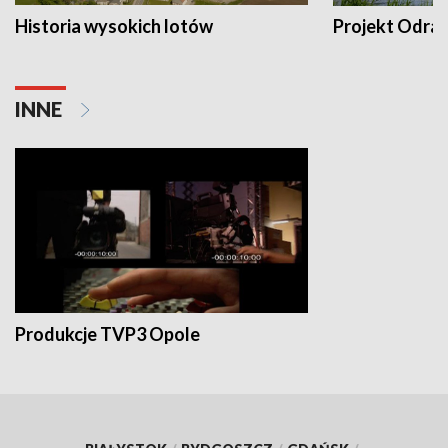
Historia wysokich lotów
Projekt Odra
INNE
Produkcje TVP3 Opole