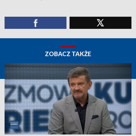
ZOBACZ TAKŻE