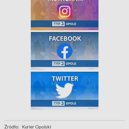
Źródło:
Kurier Opolski