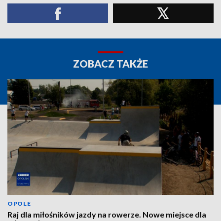
ZOBACZ TAKŻE
OPOLE
Raj dla miłośników jazdy na rowerze. Nowe miejsce dla