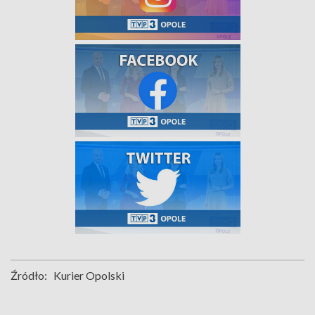
Źródło:
Kurier Opolski