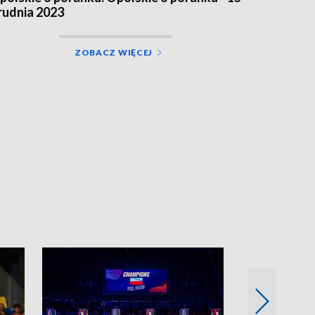
rudnia 2023
ZOBACZ WIĘCEJ