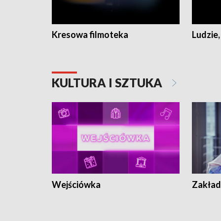
Kresowa filmoteka
Ludzie,
KULTURA I SZTUKA
Wejściówka
Zakład