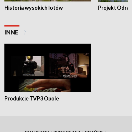
Historia wysokich lotów
Projekt Odra
INNE
Produkcje TVP3 Opole