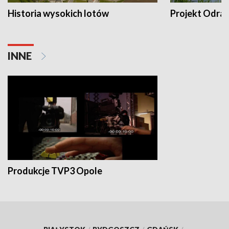
Historia wysokich lotów
Projekt Odra
INNE
Produkcje TVP3 Opole