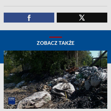
ZOBACZ TAKŻE