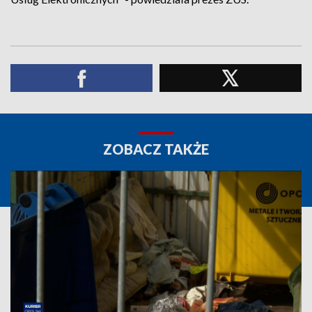
ZOBACZ TAKŻE