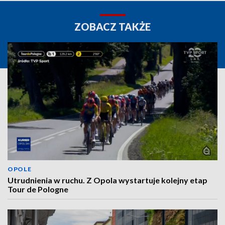
ZOBACZ TAKŻE
OPOLE
Utrudnienia w ruchu. Z Opola wystartuje kolejny etap
Tour de Pologne