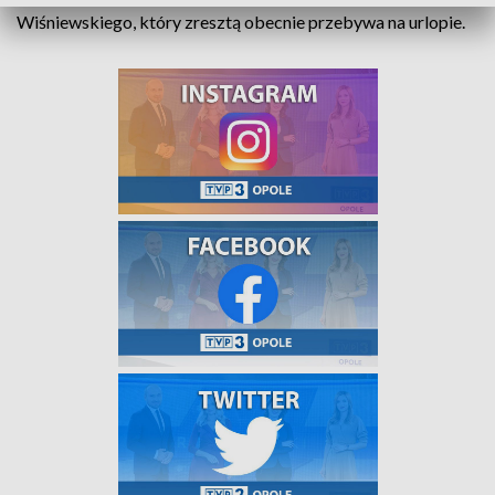
Wiśniewskiego, który zresztą obecnie przebywa na urlopie.