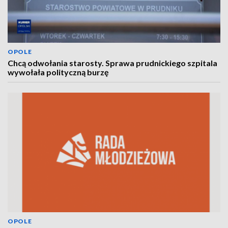
OPOLE
Chcą odwołania starosty. Sprawa prudnickiego szpitala
wywołała polityczną burzę
OPOLE