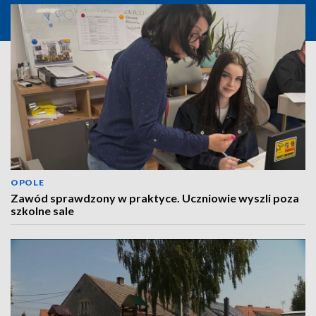
OPOLE
Zawód sprawdzony w praktyce. Uczniowie wyszli poza
szkolne sale