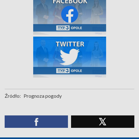
Źródło:
Prognoza pogody