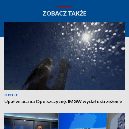
ZOBACZ TAKŻE
OPOLE
Upał wraca na Opolszczyznę. IMGW wydał ostrzeżenie