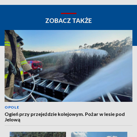
ZOBACZ TAKŻE
OPOLE
Ogień przy przejeździe kolejowym. Pożar w lesie pod
Jelową