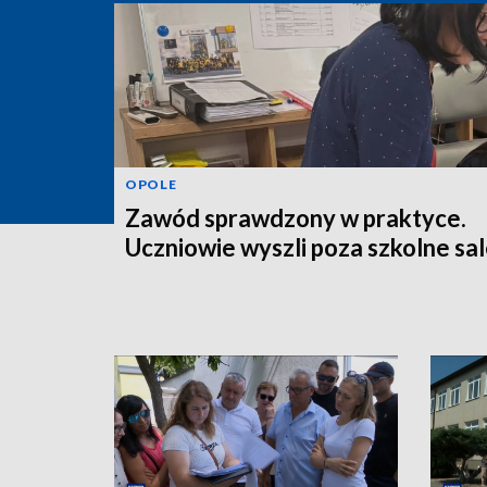
OPOLE
Zawód sprawdzony w praktyce.
Uczniowie wyszli poza szkolne sa