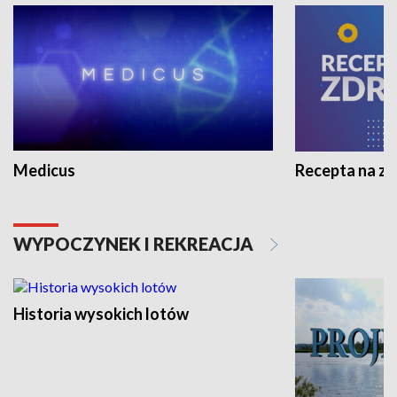
Medicus
Recepta na z
WYPOCZYNEK I REKREACJA
Historia wysokich lotów