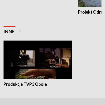
Projekt Odra
INNE
Produkcje TVP3 Opole