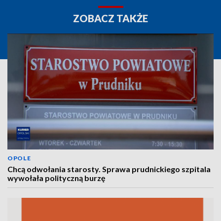
ZOBACZ TAKŻE
OPOLE
Chcą odwołania starosty. Sprawa prudnickiego szpitala
wywołała polityczną burzę