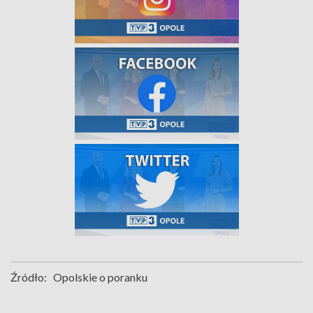
Źródło:
Opolskie o poranku