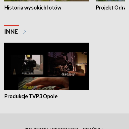
Historia wysokich lotów
Projekt Odra
INNE
Produkcje TVP3 Opole