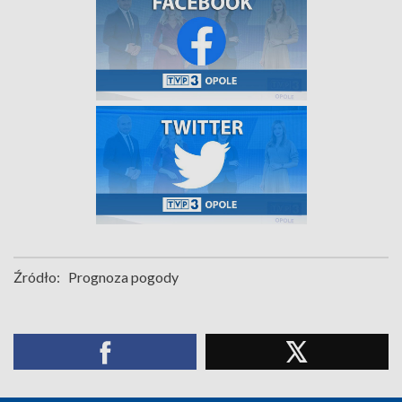
Źródło:
Prognoza pogody