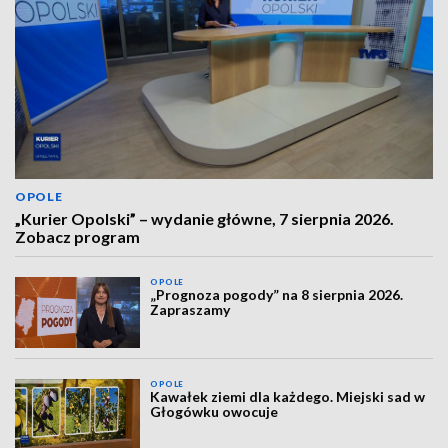
OPOLE
„Kurier Opolski” – wydanie główne, 7 sierpnia 2026.
Zobacz program
OPOLE
„Prognoza pogody” na 8 sierpnia 2026.
Zapraszamy
OPOLE
Kawałek ziemi dla każdego. Miejski sad w
Głogówku owocuje