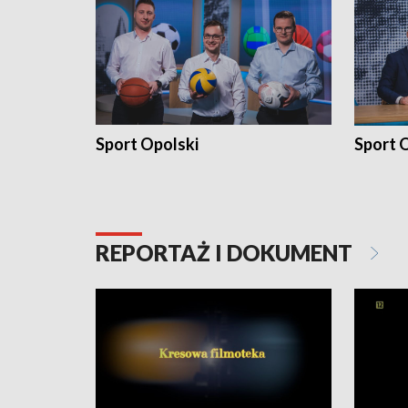
Sport Opolski
Sport O
REPORTAŻ I DOKUMENT