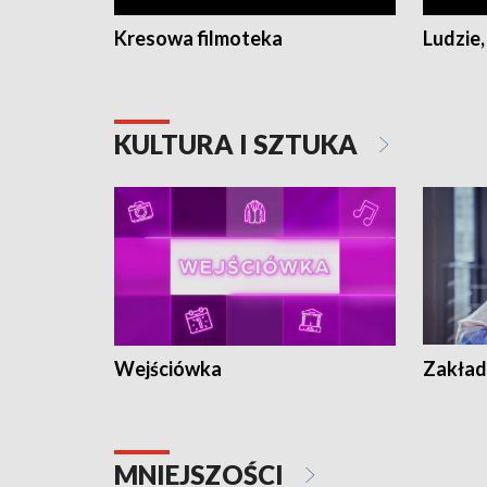
Kresowa filmoteka
Ludzie,
KULTURA I SZTUKA
Wejściówka
Zakład
MNIEJSZOŚCI