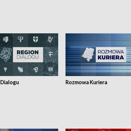
 Dialogu
Rozmowa Kuriera