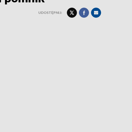
UDOSTĘPNIJ: