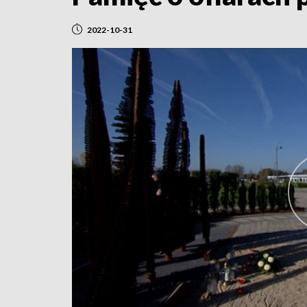
2022-10-31