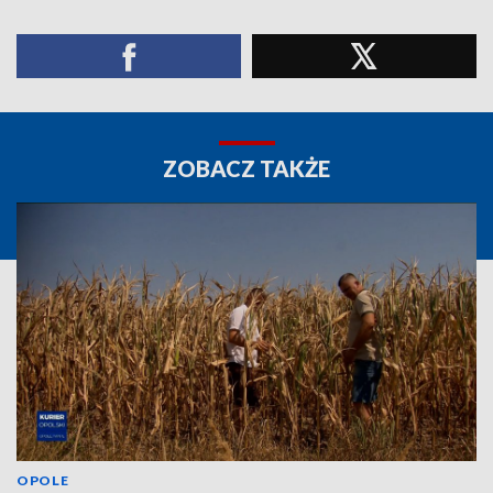
ZOBACZ TAKŻE
OPOLE