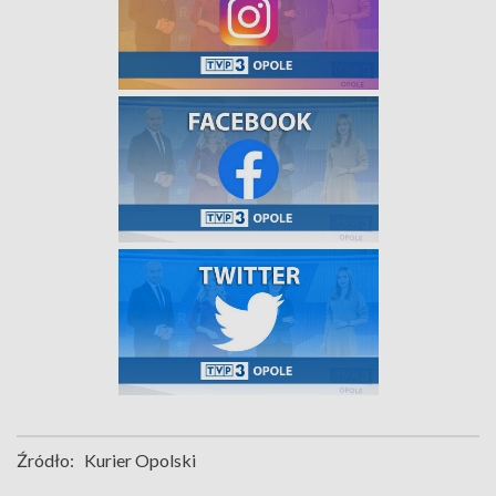
Źródło:
Kurier Opolski