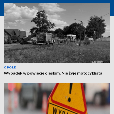
OPOLE
Wypadek w powiecie oleskim. Nie żyje motocyklista