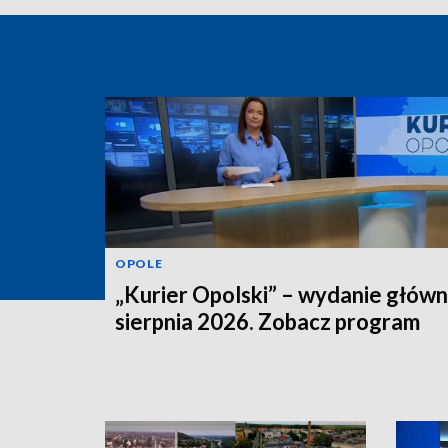
OPOLE
„Kurier Opolski” – wydanie główn
sierpnia 2026. Zobacz program