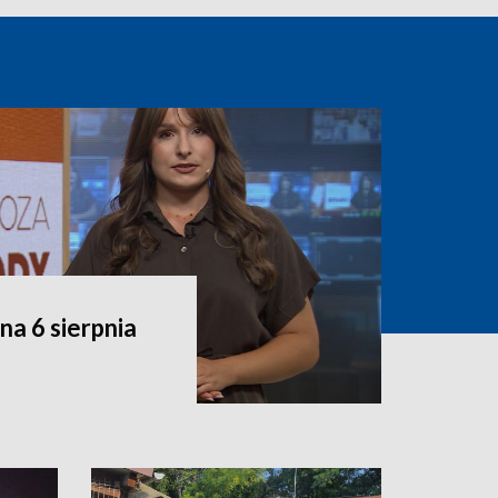
a 6 sierpnia