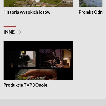
Historia wysokich lotów
Projekt Odra
INNE
Produkcje TVP3 Opole