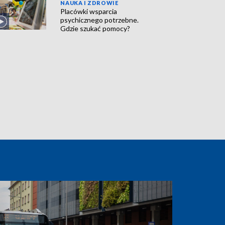
NAUKA I ZDROWIE
Placówki wsparcia
psychicznego potrzebne.
Gdzie szukać pomocy?