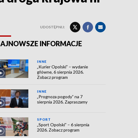
UDOSTĘPNIJ:
AJNOWSZE INFORMACJE
INNE
„Kurier Opolski” – wydanie
główne, 6 sierpnia 2026.
Zobacz program
INNE
„Prognoza pogody” na 7
sierpnia 2026. Zapraszamy
SPORT
„Sport Opolski” – 6 sierpnia
2026. Zobacz program