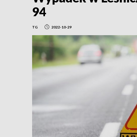
94
TG
2022-10-29