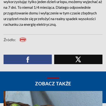
wykorzystując tylko jeden dzień urlopu, możemy wyjechać aż
na 7 dni. To niemal 1/4 miesiąca. Dlatego odpowiednie
przygotowanie domu i wyłączenie w tym czasie zbędnych
urządzeń może się przełożyć na realny spadek wysokości
rachunku za energię elektryczną.
Źródło:
ZOBACZ TAKŻE