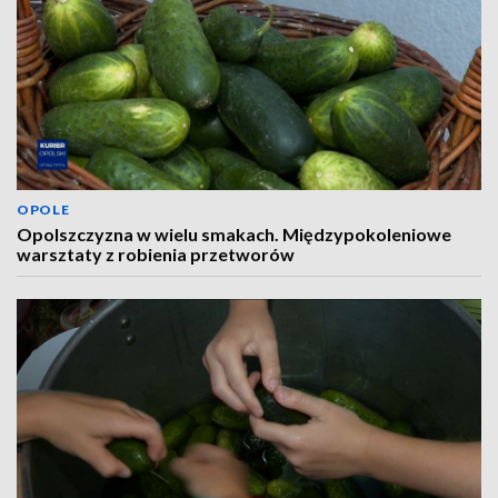
OPOLE
Opolszczyzna w wielu smakach. Międzypokoleniowe
warsztaty z robienia przetworów