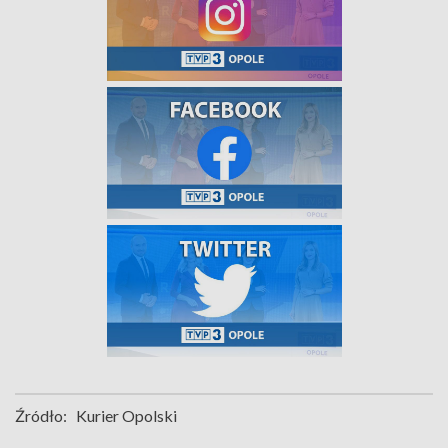
Źródło:
Kurier Opolski