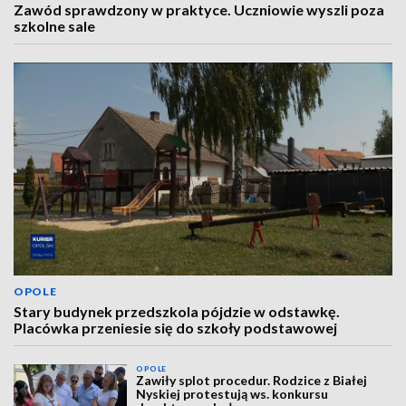
Zawód sprawdzony w praktyce. Uczniowie wyszli poza
szkolne sale
OPOLE
Stary budynek przedszkola pójdzie w odstawkę.
Placówka przeniesie się do szkoły podstawowej
OPOLE
Zawiły splot procedur. Rodzice z Białej
Nyskiej protestują ws. konkursu