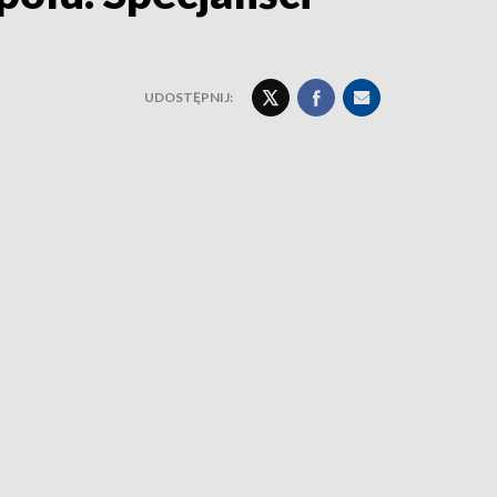
UDOSTĘPNIJ: