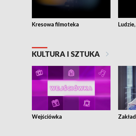
Kresowa filmoteka
Ludzie,
KULTURA I SZTUKA
Wejściówka
Zakład