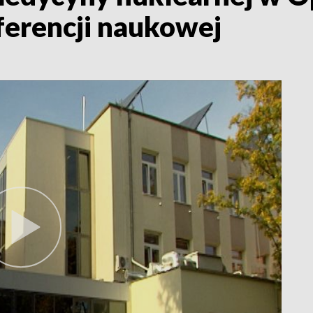
nferencji naukowej