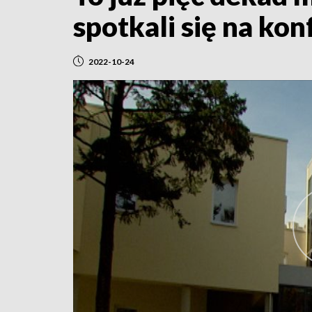
spotkali się na ko
2022-10-24