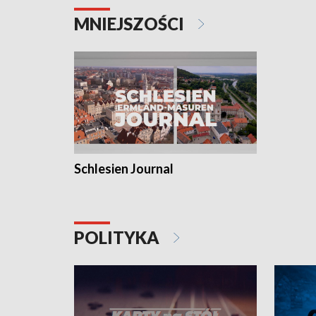
MNIEJSZOŚCI
Schlesien Journal
POLITYKA