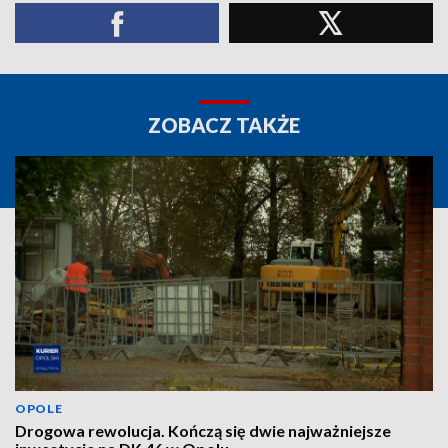
ZOBACZ TAKŻE
OPOLE
Drogowa rewolucja. Kończą się dwie najważniejsze