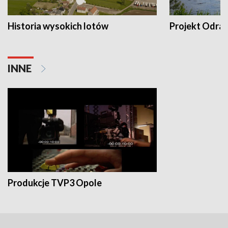
Historia wysokich lotów
Projekt Odra
INNE
Produkcje TVP3 Opole