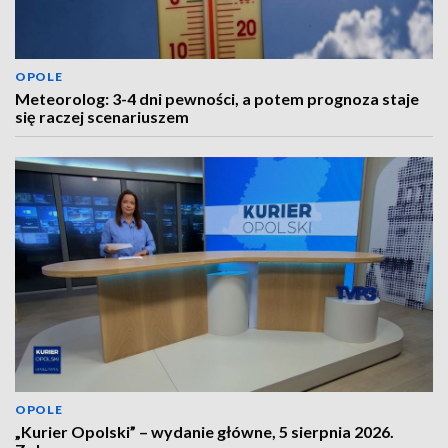
OPOLE
Meteorolog: 3-4 dni pewności, a potem prognoza staje
się raczej scenariuszem
OPOLE
„Kurier Opolski” – wydanie główne, 5 sierpnia 2026.