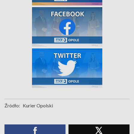
Źródło:
Kurier Opolski