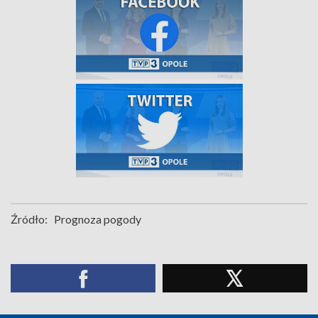
Źródło:
Prognoza pogody