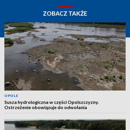
ZOBACZ TAKŻE
OPOLE
Susza hydrologiczna w części Opolszczyzny.
Ostrzeżenie obowiązuje do odwołania