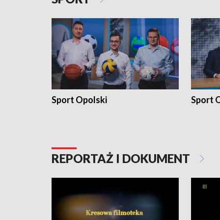
Sport Opolski
Sport O
REPORTAŻ I DOKUMENT