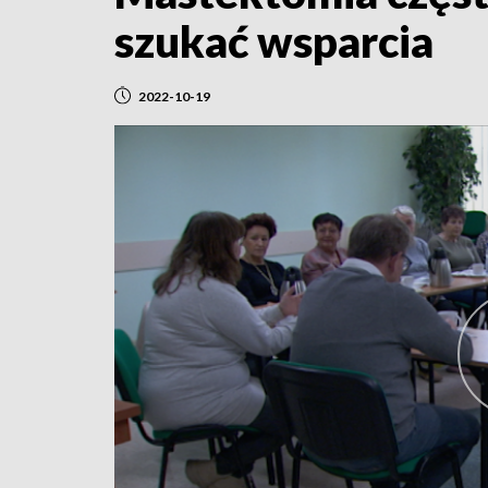
szukać wsparcia
2022-10-19