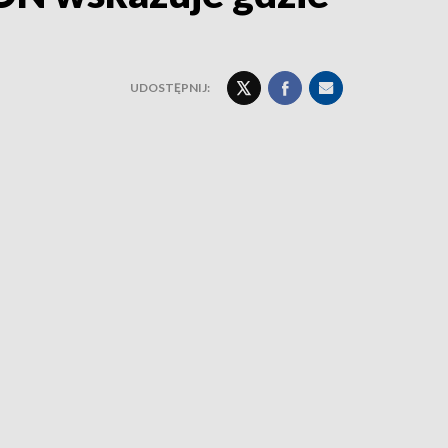
UDOSTĘPNIJ: