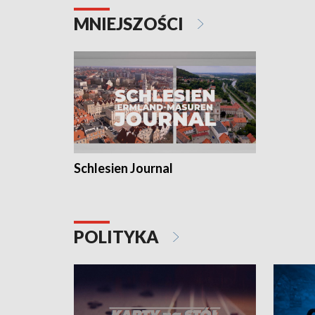
MNIEJSZOŚCI
Schlesien Journal
POLITYKA