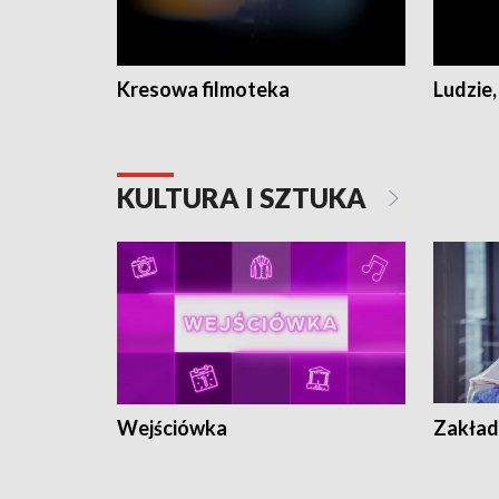
Kresowa filmoteka
Ludzie,
KULTURA I SZTUKA
Wejściówka
Zakład