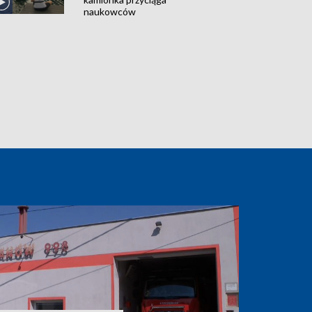
naukowców