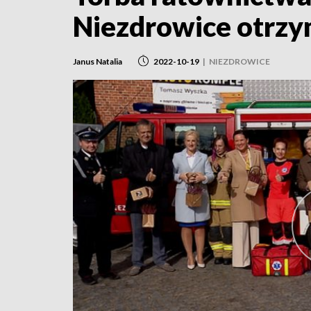
Niezdrowice otrzy
Janus Natalia
2022-10-19
|
NIEZDROWICE