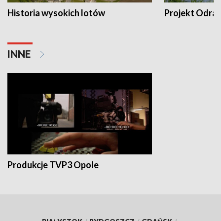
Historia wysokich lotów
Projekt Odra
INNE
Produkcje TVP3 Opole