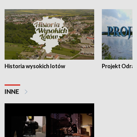
Historia wysokich lotów
Projekt Odra
INNE