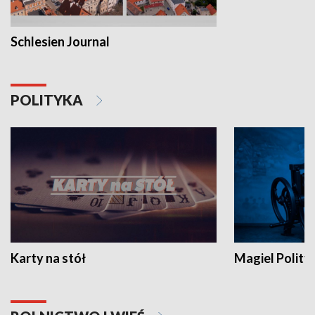
Schlesien Journal
POLITYKA
Karty na stół
Magiel Polity