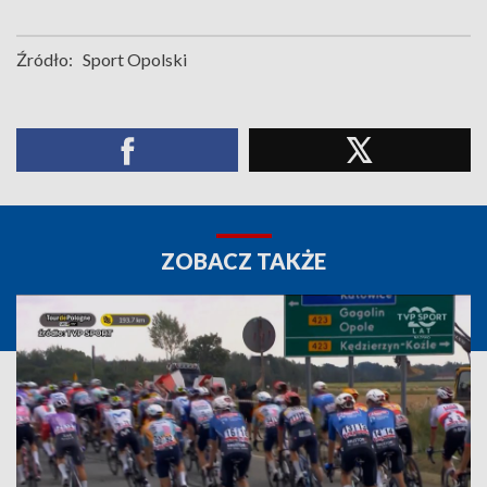
Źródło:
Sport Opolski
ZOBACZ TAKŻE