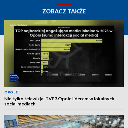
ZOBACZ TAKŻE
OPOLE
Nie tylko telewizja. TVP3 Opole liderem w lokalnych
social mediach